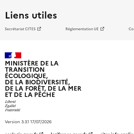
Liens utiles
Secrétariat CITES
Réglementation UE
Co
MINISTÈRE DE LA
TRANSITION
ÉCOLOGIQUE,
DE LA BIODIVERSITÉ,
DE LA FORÊT, DE LA MER
ET DE LA PÊCHE
Version 3.3.1 17/07/2026