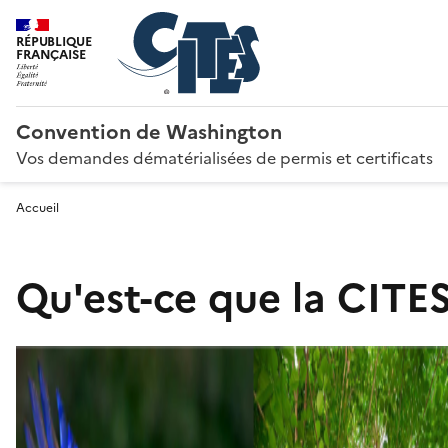
RÉPUBLIQUE
FRANÇAISE
Convention de Washington
Vos demandes dématérialisées de permis et certificats
Accueil
Qu'est-ce que la CITES